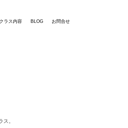
クラス内容
BLOG
お問合せ
ラス。