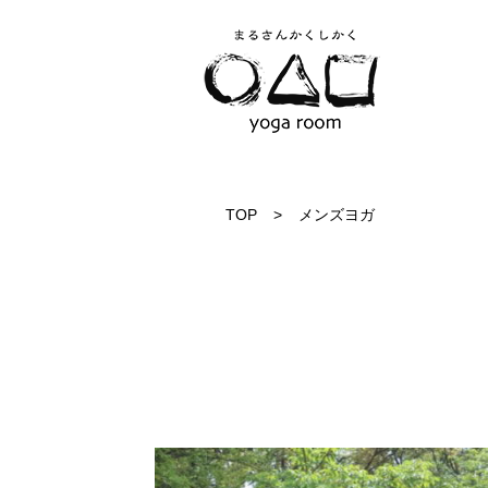
TOP
>
メンズヨガ