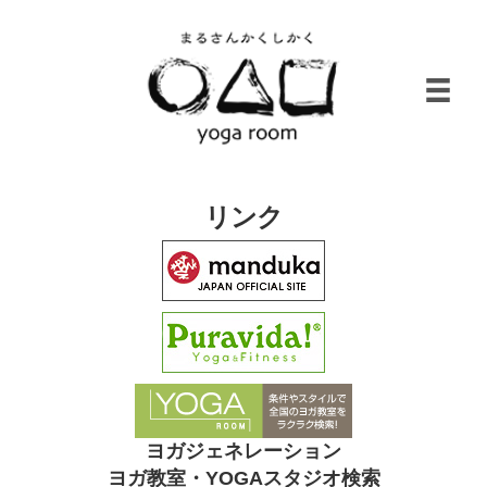
リンク
ヨガジェネレーション
ヨガ教室・YOGAスタジオ検索