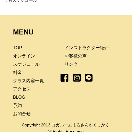
7月スケジュール
MENU
TOP
インストラクター紹介
オンライン
お客様の声
スケジュール
リンク
料金
クラス内容一覧
アクセス
BLOG
予約
お問合せ
Copyright 2013 ヨガルームまるさんかくしかく.
All Rights Reserved.