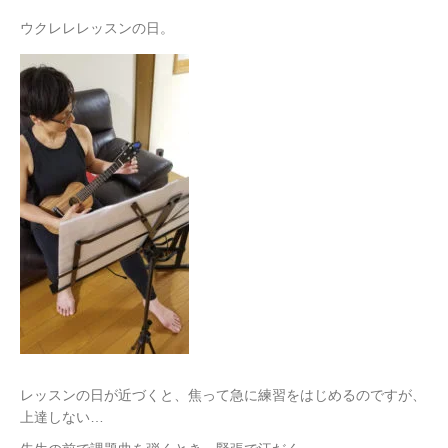
ウクレレレッスンの日。
レッスンの日が近づくと、焦って急に練習をはじめるのですが、
上達しない…