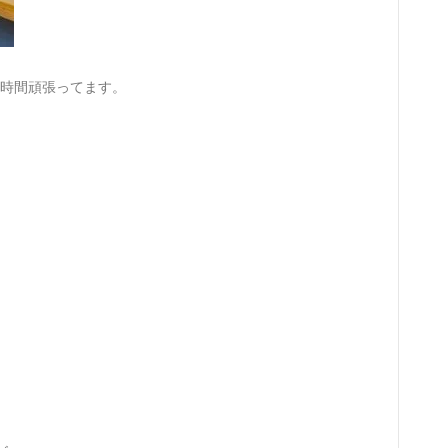
4時間頑張ってます。