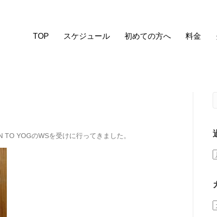
TOP
スケジュール
初めての方へ
料金
 TO YOGのWSを受けに行ってきました。