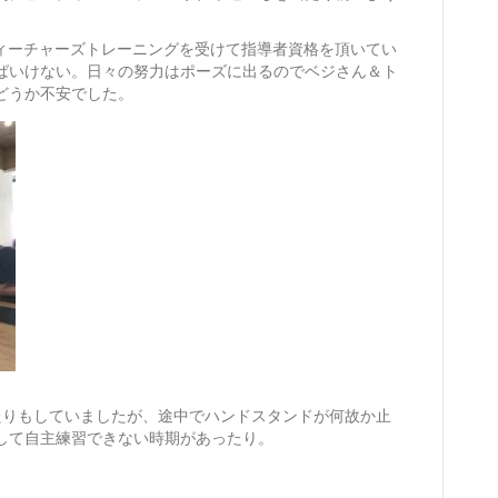
ティーチャーズトレーニングを受けて指導者資格を頂いてい
ばいけない。日々の努力はポーズに出るのでベジさん＆ト
どうか不安でした。
たりもしていましたが、途中でハンドスタンドが何故か止
して自主練習できない時期があったり。