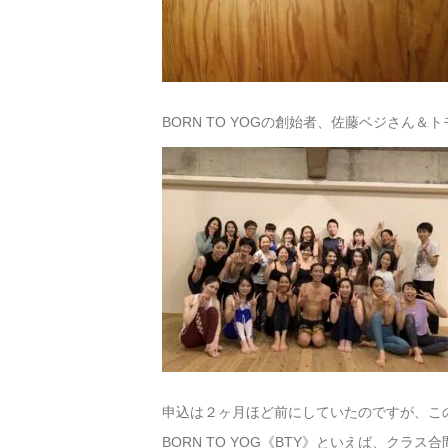
BORN TO YOGの創始者、佐藤ベジさん＆
申込は２ヶ月ほど前にしていたのですが、こ
BORN TO YOG《BTY》といえば、ク