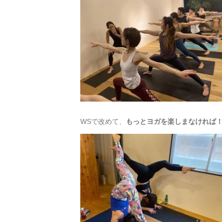
WSで改めて、
もっとヨガを楽しまなければ