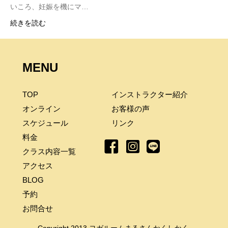
いころ、妊娠を機にマ…
続きを読む
MENU
TOP
インストラクター紹介
オンライン
お客様の声
スケジュール
リンク
料金
クラス内容一覧
アクセス
BLOG
予約
お問合せ