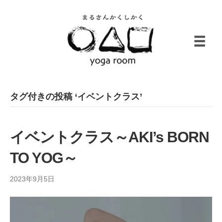
タグ付きの投稿 ‘イベントクラス’
イベントクラス～AKI’s BORN
TO YOG～
2023年9月5日