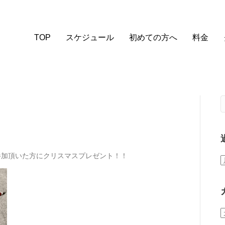
TOP
スケジュール
初めての方へ
料金
スにご参加頂いた方にクリスマスプレゼント！！