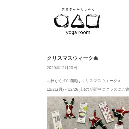
クリスマスウィーク🎄
2020年12月20日
明日からの1週間はクリスマスウィーク♬
12/21(月)～12/26(土)の期間中にクラ