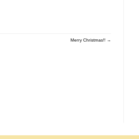
Merry Christmas!! →