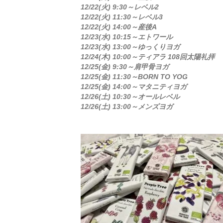
12/22(火) 9:30～レベル2
12/22(火) 11:30～レベル3
12/22(火) 14:00～産後A
12/23(水) 10:15～エトワール
12/23(水) 13:00～ゆっくりヨガ
12/24(木) 10:00～ティアラ 108回太陽礼拝
12/25(金) 9:30～肩甲骨ヨガ
12/25(金) 11:30～BORN TO YOG
12/25(金) 14:00～マタニティヨガ
12/26(土) 10:30～オールレベル
12/26(土) 13:00～メンズヨガ