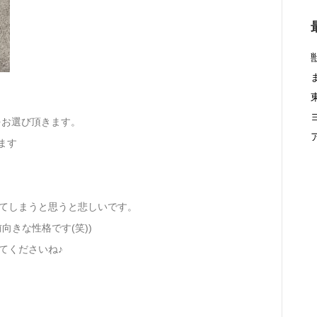
をお選び頂きます。
ます
ってしまうと思うと悲しいです。
向きな性格です(笑))
てくださいね♪