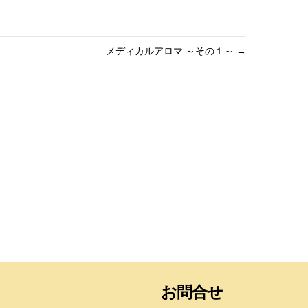
メディカルアロマ ～その１～ →
お問合せ