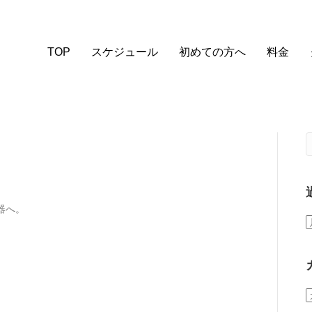
TOP
スケジュール
初めての方へ
料金
器へ。