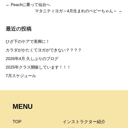
← Peachに乗って仙台へ
マタニティヨガ～4月生まれのベビーちゃん～ →
最近の投稿
ひざ下のケアで美脚に！
カラダがかたくてヨガができない？？？？
2026年4月 久しぶりのブログ
2025年クラス開催しています！！！
7月スケジュール
MENU
TOP
インストラクター紹介