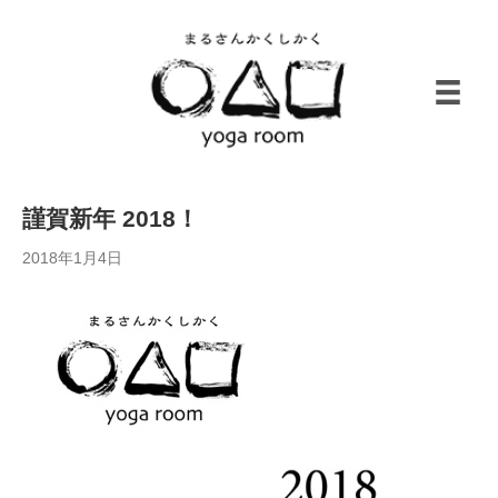
謹賀新年 2018！
2018年1月4日