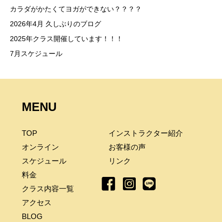
カラダがかたくてヨガができない？？？？
2026年4月 久しぶりのブログ
2025年クラス開催しています！！！
7月スケジュール
MENU
TOP
インストラクター紹介
オンライン
お客様の声
スケジュール
リンク
料金
クラス内容一覧
アクセス
BLOG