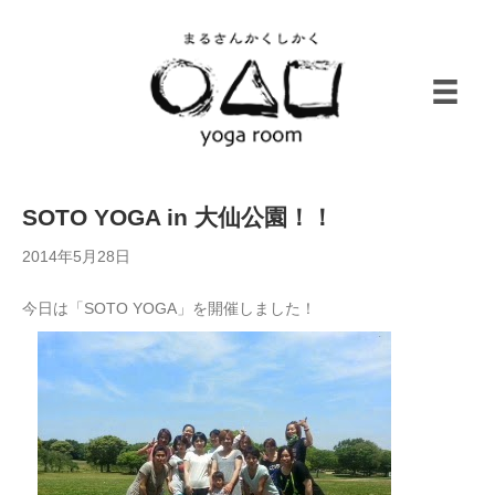
SOTO YOGA in 大仙公園！！
2014年5月28日
今日は「SOTO YOGA」を開催しました！