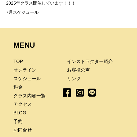
2025年クラス開催しています！！！
7月スケジュール
MENU
TOP
インストラクター紹介
オンライン
お客様の声
スケジュール
リンク
料金
クラス内容一覧
アクセス
BLOG
予約
お問合せ