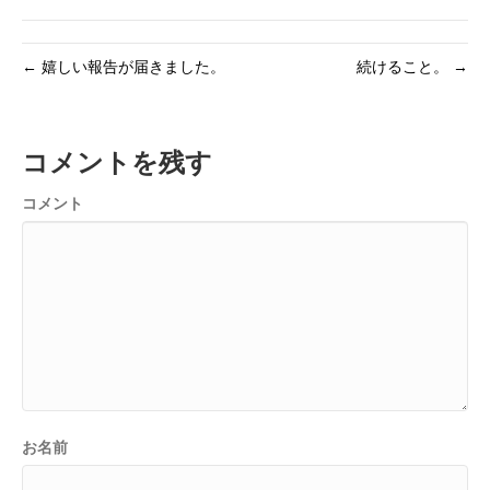
← 嬉しい報告が届きました。
続けること。 →
コメントを残す
コメント
お名前