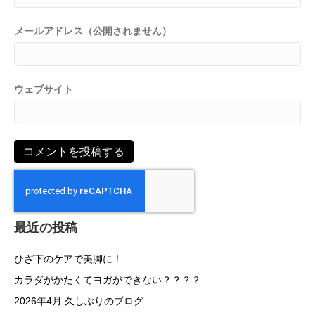
メールアドレス（公開されません）
ウェブサイト
最近の投稿
ひざ下のケアで美脚に！
カラダがかたくてヨガができない？？？？
2026年4月 久しぶりのブログ