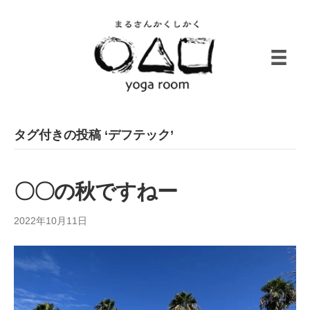
タグ付きの投稿 ‘デフテック’
〇〇の秋ですねー
2022年10月11日