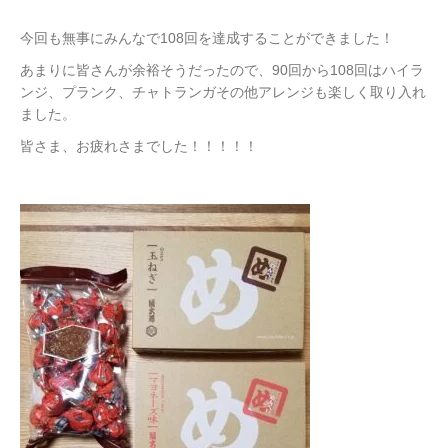
今回も無事にみんなで108回を達成することができました！
あまりに皆さんが余裕そうだったので、90回から108回はハイラ
ンジ、プランク、チャトランガその他アレンジも楽しく取り入れ
ました。
皆さま、お疲れさまでした！！！！！