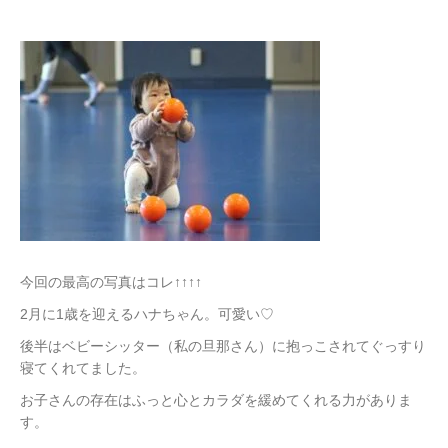
今回の最高の写真はコレ↑↑↑↑
2月に1歳を迎えるハナちゃん。可愛い♡
後半はベビーシッター（私の旦那さん）に抱っこされてぐっすり
寝てくれてました。
お子さんの存在はふっと心とカラダを緩めてくれる力がありま
す。