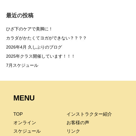
最近の投稿
ひざ下のケアで美脚に！
カラダがかたくてヨガができない？？？？
2026年4月 久しぶりのブログ
2025年クラス開催しています！！！
7月スケジュール
MENU
TOP
インストラクター紹介
オンライン
お客様の声
スケジュール
リンク