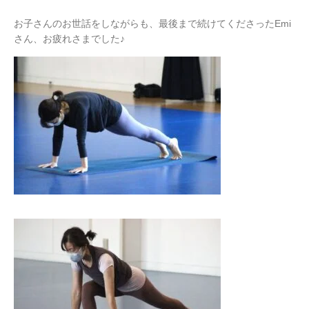
お子さんのお世話をしながらも、最後まで続けてくださったEmi
さん、お疲れさまでした♪