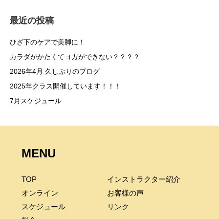
最近の投稿
ひざ下のケアで美脚に！
カラダがかたくてヨガができない？？？？
2026年4月 久しぶりのブログ
2025年クラス開催しています！！！
7月スケジュール
MENU
TOP
インストラクター紹介
オンライン
お客様の声
スケジュール
リンク