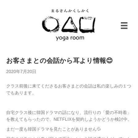
お客さまとの会話から耳より情報😊
2020年7月20日
クラス前後に来てくださるお客さまとの会話は私の楽しみの１つ
でもあります。
自宅クラス後に韓国ドラマの話になり、流行りの「愛の不時着」
を教えてもらったので、NETFLIXを契約しようかどうか検討中。
まだ一度も韓国ドラマを見たことがありません💦