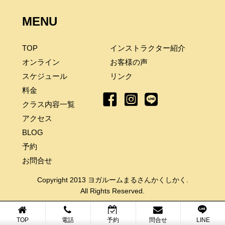
MENU
TOP
インストラクター紹介
オンライン
お客様の声
スケジュール
リンク
料金
クラス内容一覧
アクセス
BLOG
予約
お問合せ
Copyright 2013 ヨガルームまるさんかくしかく.
All Rights Reserved.
TOP
電話
予約
問合せ
LINE