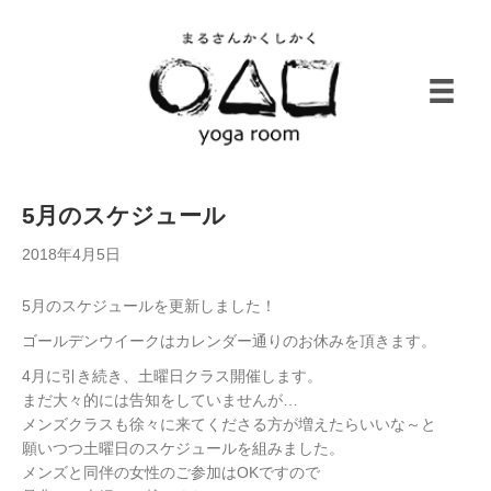
5月のスケジュール
2018年4月5日
5月のスケジュールを更新しました！
ゴールデンウイークはカレンダー通りのお休みを頂きます。
4月に引き続き、土曜日クラス開催します。
まだ大々的には告知をしていませんが…
メンズクラスも徐々に来てくださる方が増えたらいいな～と
願いつつ土曜日のスケジュールを組みました。
メンズと同伴の女性のご参加はOKですので