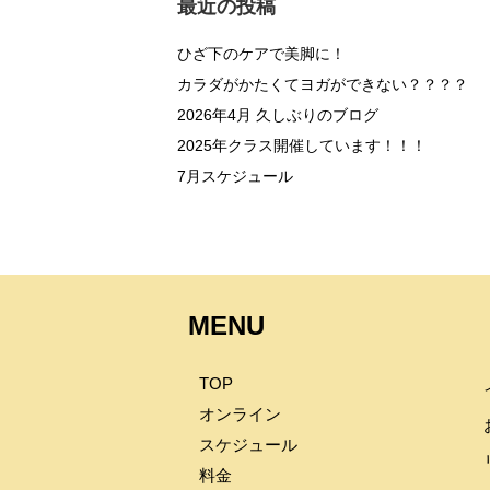
最近の投稿
ひざ下のケアで美脚に！
カラダがかたくてヨガができない？？？？
2026年4月 久しぶりのブログ
2025年クラス開催しています！！！
7月スケジュール
MENU
TOP
オンライン
スケジュール
料金