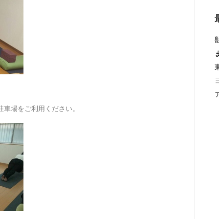
駐車場をご利用ください。