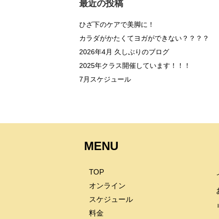
最近の投稿
ひざ下のケアで美脚に！
カラダがかたくてヨガができない？？？？
2026年4月 久しぶりのブログ
2025年クラス開催しています！！！
7月スケジュール
MENU
TOP
オンライン
スケジュール
料金