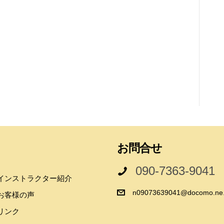
お問合せ
090-7363-9041
インストラクター紹介
n09073639041@docomo.ne.
お客様の声
リンク