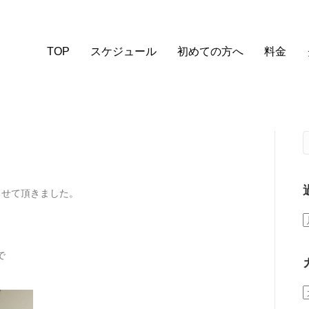
TOP
スケジュール
初めての方へ
料金
させて頂きました。
で