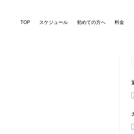
TOP
スケジュール
初めての方へ
料金
。