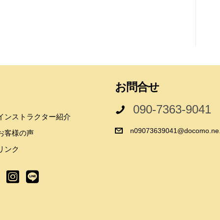
お問合せ
090-7363-9041
インストラクター紹介
n09073639041@docomo.ne.
お客様の声
リンク