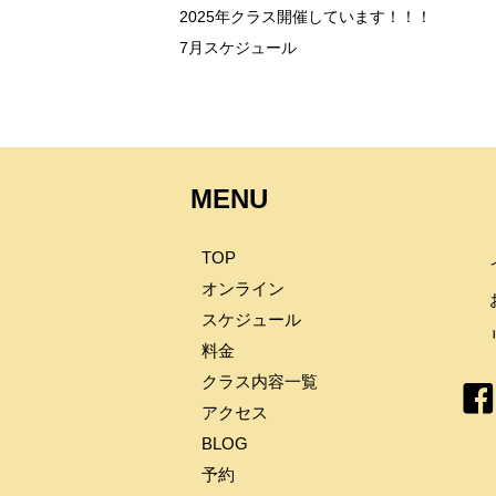
2025年クラス開催しています！！！
7月スケジュール
MENU
TOP
オンライン
スケジュール
料金
クラス内容一覧
アクセス
BLOG
予約