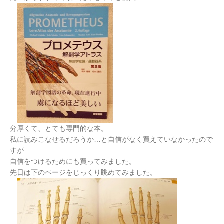
分厚くて、とても専門的な本。
私に読みこなせるだろうか…と自信がなく買えていなかったので
すが
自信をつけるためにも買ってみました。
先日は下のページをじっくり眺めてみました。