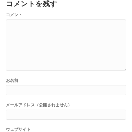
コメントを残す
コメント
お名前
メールアドレス（公開されません）
ウェブサイト