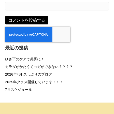
最近の投稿
ひざ下のケアで美脚に！
カラダがかたくてヨガができない？？？？
2026年4月 久しぶりのブログ
2025年クラス開催しています！！！
7月スケジュール