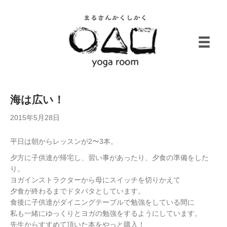
海は広い！
2015年5月28日
平日は朝からレッスンが2〜3本。
夕方に子供達が帰宅し、習い事があったり、夕食の準備をした
り。
ヨガインストラクターから母にスイッチを切りかえて
夕食が終わるまでドタバタとしています。
食後に子供達がダイニングテーブルで勉強をしている間に
私も一緒にゆっくりとヨガの勉強をするようにしています。
先生からすすめて頂いた本をやっと購入！