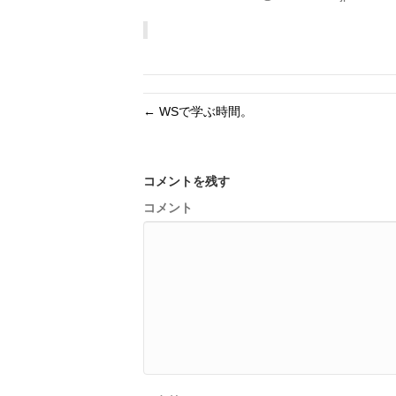
← WSで学ぶ時間。
コメントを残す
コメント