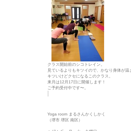
クラス開始前のシコトレイン。
見ているよりもキツイので、かなり身体が温
キツいけどクセになるこのクラス。
来月は12月17日に開催します！
ご予約受付中です〜。
Yoga room まるさんかくしかく
（堺市 堺区 南区）