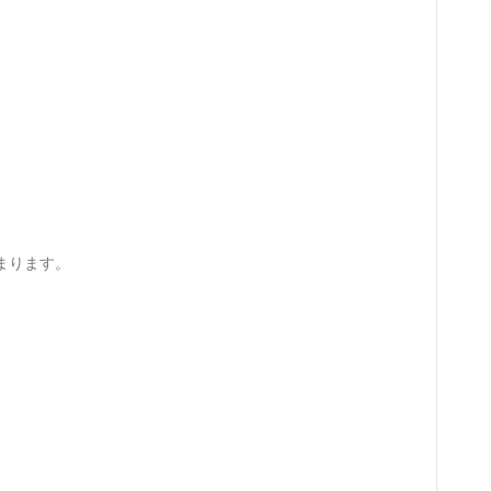
まります。