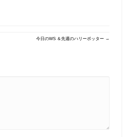
今日のWS ＆先週のハリーポッター →