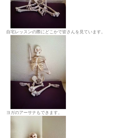
自宅レッスンの際にどこかで皆さんを見ています。
ヨガのアーサナもできます。