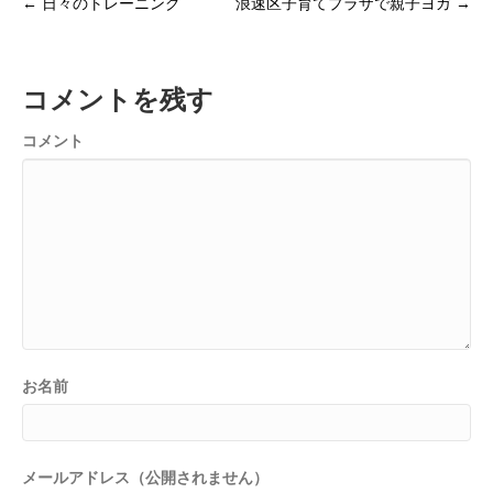
← 日々のトレーニング
浪速区子育てプラザで親子ヨガ →
コメントを残す
コメント
お名前
メールアドレス（公開されません）