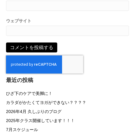
ウェブサイト
最近の投稿
ひざ下のケアで美脚に！
カラダがかたくてヨガができない？？？？
2026年4月 久しぶりのブログ
2025年クラス開催しています！！！
7月スケジュール