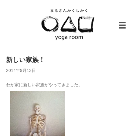
新しい家族！
2014年9月13日
わが家に新しい家族がやってきました。