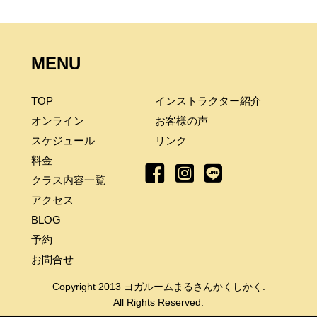
MENU
TOP
インストラクター紹介
オンライン
お客様の声
スケジュール
リンク
料金
クラス内容一覧
アクセス
BLOG
予約
お問合せ
Copyright 2013 ヨガルームまるさんかくしかく.
All Rights Reserved.