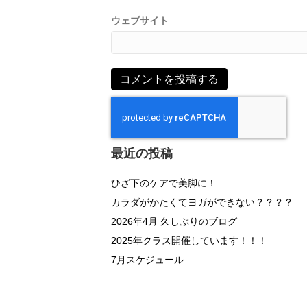
ウェブサイト
最近の投稿
ひざ下のケアで美脚に！
カラダがかたくてヨガができない？？？？
2026年4月 久しぶりのブログ
2025年クラス開催しています！！！
7月スケジュール