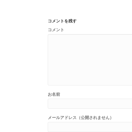
コメントを残す
コメント
お名前
メールアドレス（公開されません）