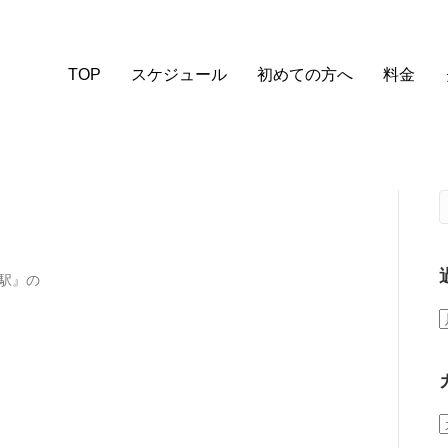
TOP
スケジュール
初めての方へ
料金
駅』の
。