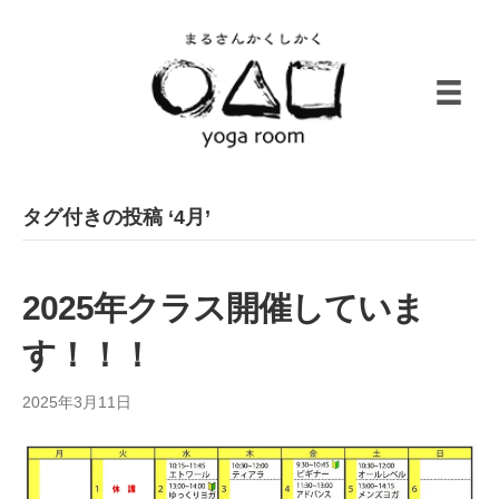
タグ付きの投稿 ‘4月’
2025年クラス開催していま
す！！！
2025年3月11日