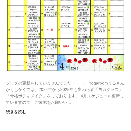
ブログの更新をしていませんでした・・・。 Yogaroomまるさん
かくしかくでは、2024年から2025年も変わらず「ヨガクラス」
「骨格ボディメイク」をしております。 4月スケジュール更新し
ていますので、ご確認をお願いい…
続きを読む