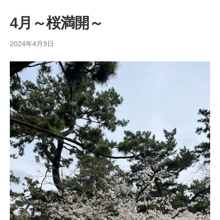
4月～桜満開～
2024年4月9日