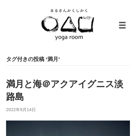
タグ付きの投稿 ‘満月’
満月と海＠アクアイグニス淡
路島
2022年9月14日