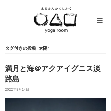
タグ付きの投稿 ‘太陽’
満月と海＠アクアイグニス淡
路島
2022年9月14日