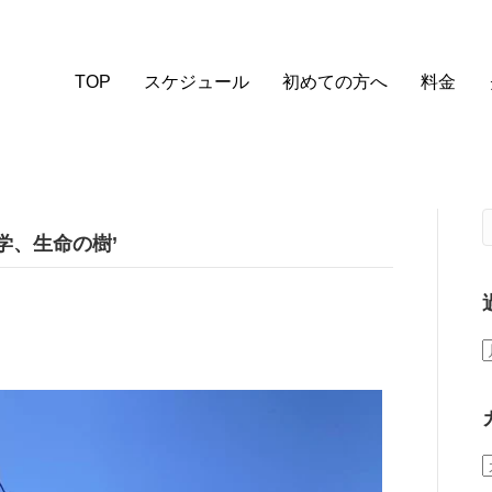
TOP
スケジュール
初めての方へ
料金
学、生命の樹’