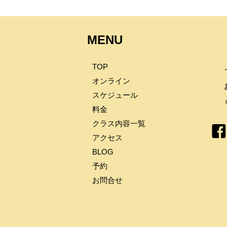
MENU
TOP
オンライン
スケジュール
料金
クラス内容一覧
アクセス
BLOG
予約
お問合せ