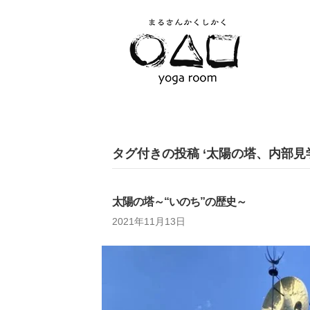
タグ付きの投稿 ‘太陽の塔、内部見
太陽の塔～“いのち”の歴史～
2021年11月13日