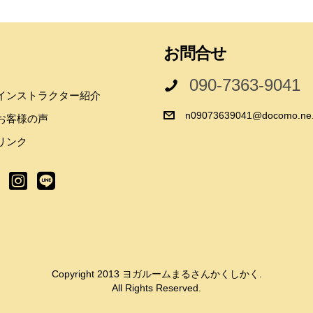
お問合せ
090-7363-9041
インストラクター紹介
n09073639041@docomo.ne.
お客様の声
リンク
Copyright 2013 ヨガルームまるさんかくしかく.
All Rights Reserved.