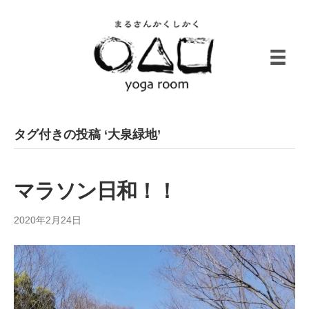
タグ付きの投稿 ‘大泉緑地’
マラソン日和！！
2020年2月24日