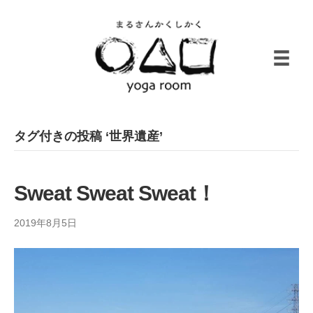
タグ付きの投稿 ‘世界遺産’
Sweat Sweat Sweat！
2019年8月5日