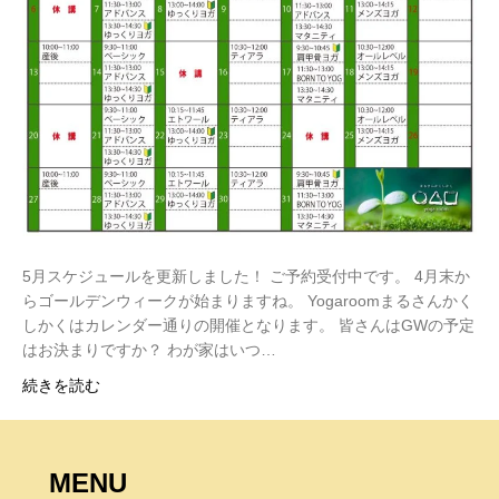
5月スケジュールを更新しました！ ご予約受付中です。 4月末か
らゴールデンウィークが始まりますね。 Yogaroomまるさんかく
しかくはカレンダー通りの開催となります。 皆さんはGWの予定
はお決まりですか？ わが家はいつ…
続きを読む
MENU