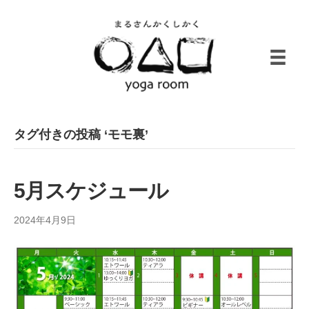
タグ付きの投稿 ‘モモ裏’
5月スケジュール
2024年4月9日