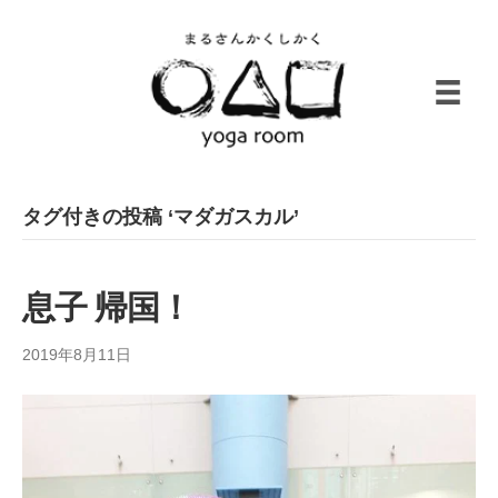
タグ付きの投稿 ‘マダガスカル’
息子 帰国！
2019年8月11日