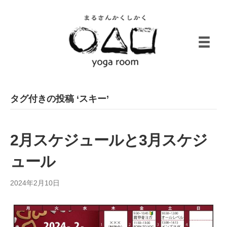
タグ付きの投稿 ‘スキー’
2月スケジュールと3月スケジ
ュール
2024年2月10日