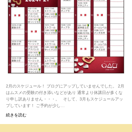
2月のスケジュール！ ブログにアップしていませんでした。 2月
はムスメの受験の付き添いなどがあり 通常より休講日が多くな
り申し訳ありません・・・。 そして、3月もスケジュールアッ
プしています！ ご予約が少し…
続きを読む