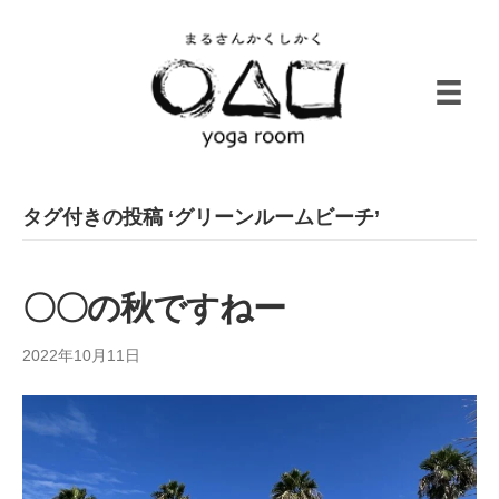
タグ付きの投稿 ‘グリーンルームビーチ’
〇〇の秋ですねー
2022年10月11日