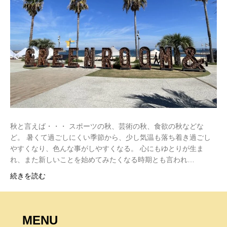
秋と言えば・・・ スポーツの秋、芸術の秋、食欲の秋などな
ど。 暑くて過ごしにくい季節から、少し気温も落ち着き過ごし
やすくなり、色んな事がしやすくなる。 心にもゆとりが生ま
れ、また新しいことを始めてみたくなる時期とも言われ…
続きを読む
MENU