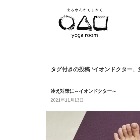
タグ付きの投稿 ‘イオンドクター、
冷え対策に～イオンドクター～
2021年11月13日