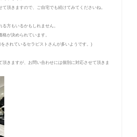
せて頂きますので、ご自宅でも続けてみてくださいね。
れる方もいるかもしれません。
価格が決められています。
で施術をされているセラピストさんが多いようです。)
。
て頂きますが、お問い合わせには個別に対応させて頂きま