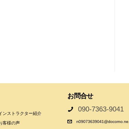
お問合せ
090-7363-9041
インストラクター紹介
n09073639041@docomo.ne.
お客様の声