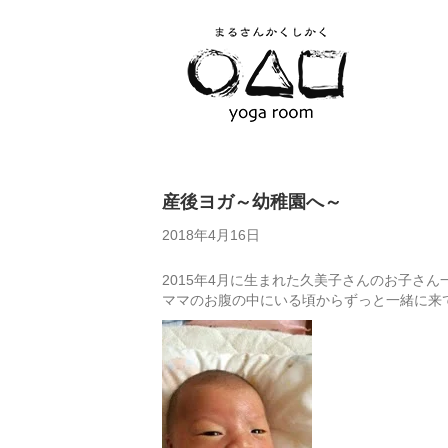
産後ヨガ～幼稚園へ～
2018年4月16日
2015年4月に生まれた久美子さんのお子さん
ママのお腹の中にいる頃からずっと一緒に来