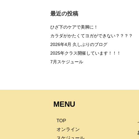
最近の投稿
ひざ下のケアで美脚に！
カラダがかたくてヨガができない？？？？
2026年4月 久しぶりのブログ
2025年クラス開催しています！！！
7月スケジュール
MENU
TOP
オンライン
スケジュール