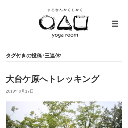
タグ付きの投稿 ‘三連休’
大台ケ原へトレッキング
2019年9月17日