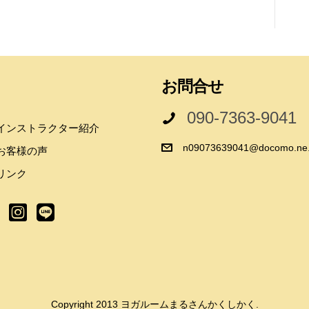
お問合せ
090-7363-9041
インストラクター紹介
n09073639041@docomo.ne.
お客様の声
リンク
Copyright 2013 ヨガルームまるさんかくしかく.