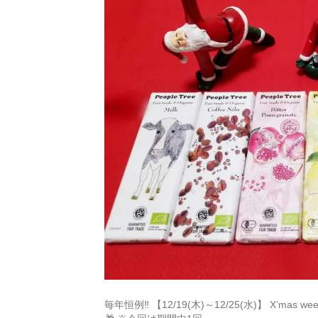
毎年恒例‼️ 【12/19(木)～12/25(水)】 X