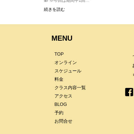
🎁 ※今回は期間中1回…
続きを読む
MENU
TOP
オンライン
スケジュール
料金
クラス内容一覧
アクセス
BLOG
予約
お問合せ