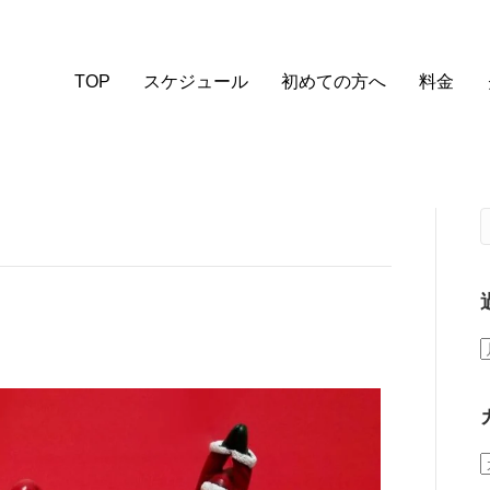
TOP
スケジュール
初めての方へ
料金