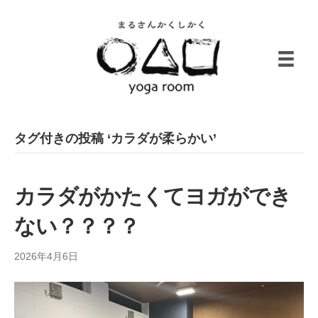
タグ付きの投稿 ‘カラダが柔らかい’
カラダがかたくてヨガができ
ない？？？？
2026年4月6日