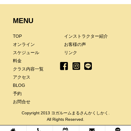
MENU
TOP
インストラクター紹介
オンライン
お客様の声
スケジュール
リンク
料金
クラス内容一覧
アクセス
BLOG
予約
お問合せ
Copyright 2013 ヨガルームまるさんかくしかく.
All Rights Reserved.