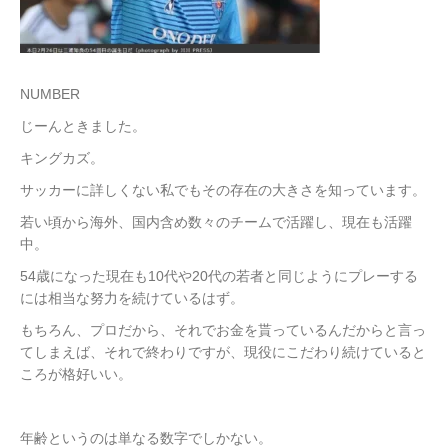
NUMBER
じーんときました。
キングカズ。
サッカーに詳しくない私でもその存在の大きさを知っています。
若い頃から海外、国内含め数々のチームで活躍し、現在も活躍
中。
54歳になった現在も10代や20代の若者と同じようにプレーする
には相当な努力を続けているはず。
もちろん、プロだから、それでお金を貰っているんだからと言っ
てしまえば、それで終わりですが、現役にこだわり続けていると
ころが格好いい。
年齢というのは単なる数字でしかない。